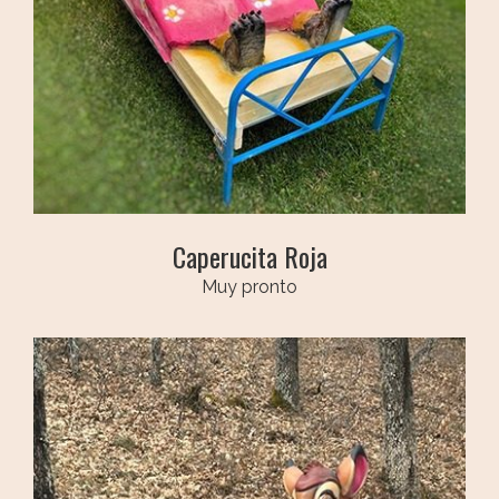
Caperucita Roja
Muy pronto