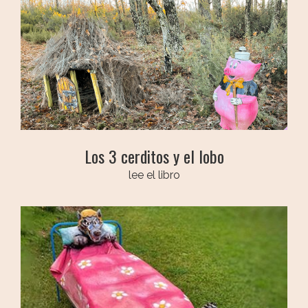
Los 3 cerditos y el lobo
lee el libro