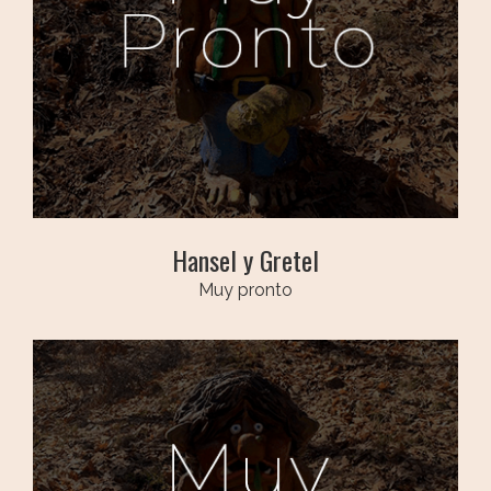
Hansel y Gretel
Muy pronto