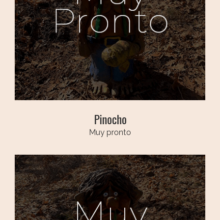
Pinocho
Muy pronto