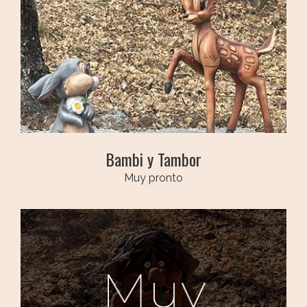
Bambi y Tambor
Muy pronto