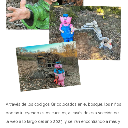
A través de los códigos Qr colocados en el bosque, los niños
podrán ir leyendo estos cuentos, a través de esta sección de
la web a lo largo del año 2023, y se irán encontrando a más y