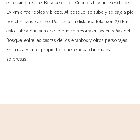
el parking hasta el Bosque de los Cuentos hay una senda de
1,3 km entre robles y brezo. Al bosque, se sube y se baja a pie
por el mismo camino. Por tanto, la distancia total son 2,6 km, a
esto habría que sumarle lo que se recorra en las entrañas del
Bosque, entre las casitas de los enanitos y otros personajes.
En la ruta y en el propio bosque te aguardan muchas
sorpresas.