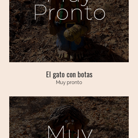
El gato con botas
Muy pronto