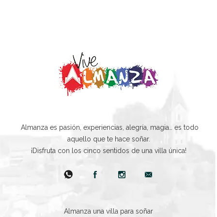
Almanza es pasión, experiencias, alegría, magia… es todo
aquello que te hace soñar.
¡Disfruta con los cinco sentidos de una villa única!
Almanza una villa para soñar