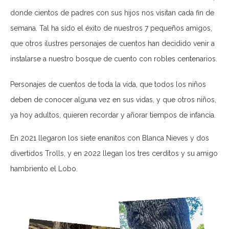
donde cientos de padres con sus hijos nos visitan cada fin de
semana. Tal ha sido el éxito de nuestros 7 pequeños amigos,
que otros ilustres personajes de cuentos han decidido venir a
instalarse a nuestro bosque de cuento con robles centenarios.
Personajes de cuentos de toda la vida, que todos los niños
deben de conocer alguna vez en sus vidas, y que otros niños,
ya hoy adultos, quieren recordar y añorar tiempos de infancia.
En 2021 llegaron los siete enanitos con Blanca Nieves y dos
divertidos Trolls, y en 2022 llegan los tres cerditos y su amigo
hambriento el Lobo.