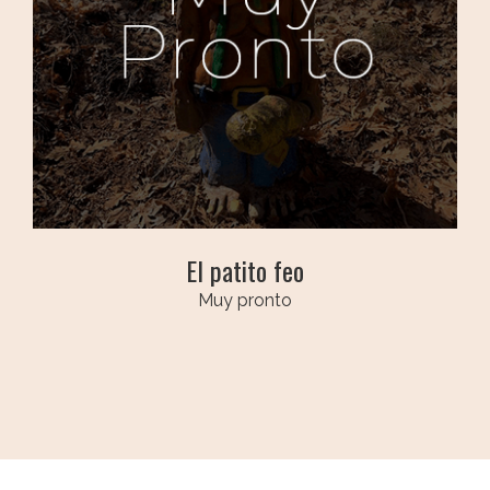
El patito feo
Muy pronto