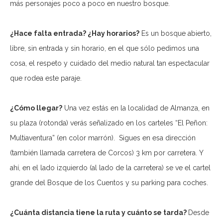
más personajes poco a poco en nuestro bosque.
¿Hace falta entrada? ¿Hay horarios?
Es un bosque abierto,
libre, sin entrada y sin horario, en el que sólo pedimos una
cosa, el respeto y cuidado del medio natural tan espectacular
que rodea este paraje.
¿Cómo llegar?
Una vez estás en la localidad de Almanza, en
su plaza (rotonda) verás señalizado en los carteles “El Peñon:
Multiaventura” (en color marrón). Sigues en esa dirección
(también llamada carretera de Corcos) 3 km por carretera. Y
ahí, en el lado izquierdo (al lado de la carretera) se ve el cartel
grande del Bosque de los Cuentos y su parking para coches.
¿Cuánta distancia tiene la ruta y cuánto se tarda?
Desde