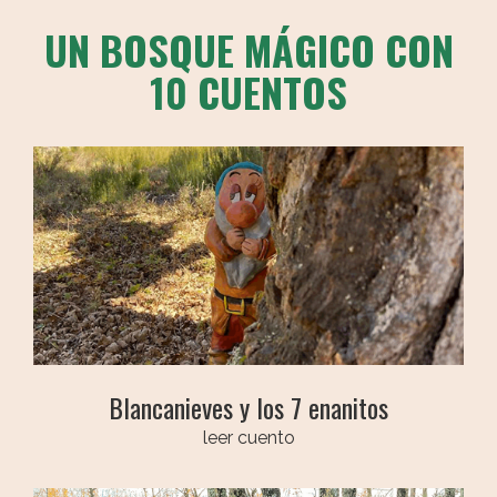
UN BOSQUE MÁGICO CON
10 CUENTOS
Blancanieves y los 7 enanitos
leer cuento