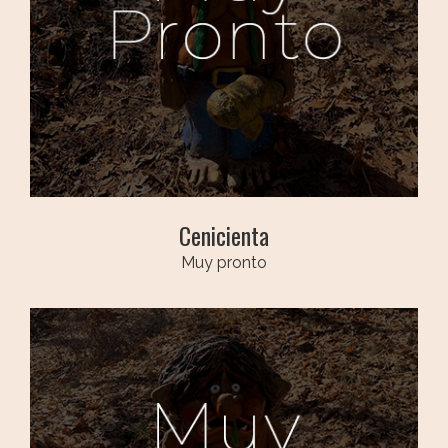
Cenicienta
Muy pronto