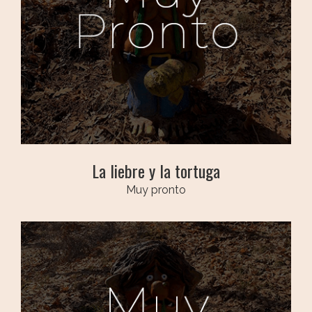
La liebre y la tortuga
Muy pronto