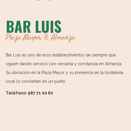
BAR LUIS
Plaza Mayor, 9, Almanza
Bar Luis es uno de esos establecimientos de siempre que
siguen dando servicio con cercanía y constancia en Almanza.
Su ubicación en la Plaza Mayor y su presencia en la hostelería
local lo convierten en un punto.
Teléfono: 987 71 00 60