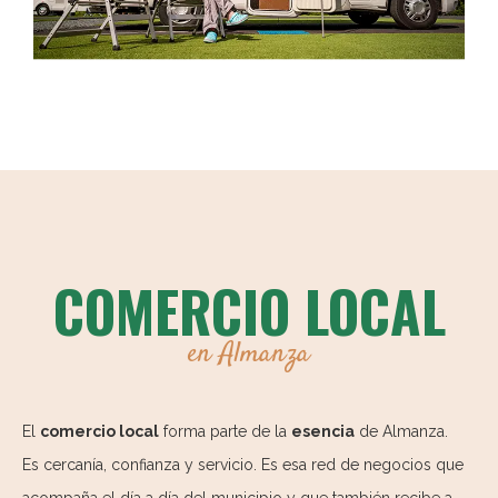
COMERCIO LOCAL
en Almanza
El
comercio local
forma parte de la
esencia
de Almanza.
Es cercanía, confianza y servicio. Es esa red de negocios que