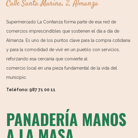
Calle Santa Marina, 2, Almanza
Supermercado La Confianza forma parte de esa red de
comercios imprescindibles que sostienen el día a día de
Almanza. Es uno de los puntos clave para la compra cotidiana
y para la comodidad de vivir en un pueblo con servicios,
reforzando esa cercanía que convierte al
comercio local en una pieza fundamental de la vida del
municipio.
Teléfono: 987 71 00 11
PANADERÍA MANOS
A LA MASA