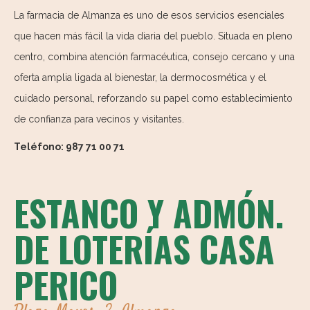
La farmacia de Almanza es uno de esos servicios esenciales
que hacen más fácil la vida diaria del pueblo. Situada en pleno
centro, combina atención farmacéutica, consejo cercano y una
oferta amplia ligada al bienestar, la dermocosmética y el
cuidado personal, reforzando su papel como establecimiento
de confianza para vecinos y visitantes.
Teléfono: 987 71 00 71
ESTANCO Y ADMÓN.
DE LOTERÍAS CASA
PERICO