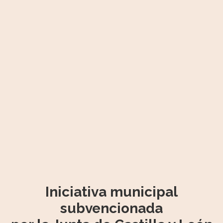
Iniciativa municipal
subvencionada