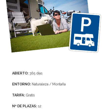
ABIERTO:
365 días
ENTORNO:
Naturaleza / Montaña
TARIFA:
Gratis
Nº DE PLAZAS:
12