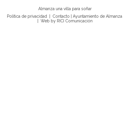
Almanza una villa para soñar
Política de privacidad
|
Contacto
|
Ayuntamiento de Almanza
|
Web by RICI Comunicación