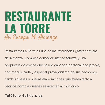
RESTAURANTE
LA TORRE
Av. Europa, 14, Almanza
Restaurante La Torre es una de las referencias gastronómicas
de Almanza. Combina comedor interior, terraza y una
propuesta de cocina que ha ido ganando personalidad propia,
con menús, carta y especial protagonismo de sus cachopos,
hamburguesas y nuevas elaboraciones que atraen tanto a
vecinos como a quienes se acercan al municipio.
Teléfono: 628 90 37 24