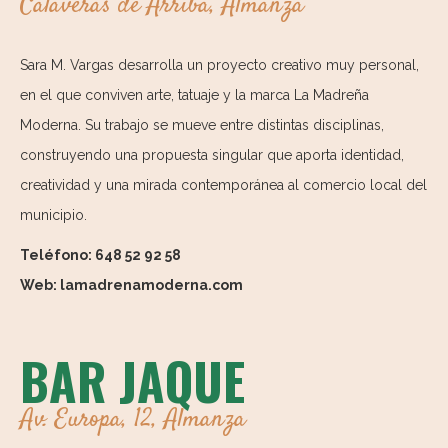
Calaveras de Arriba, Almanza
Sara M. Vargas desarrolla un proyecto creativo muy personal,
en el que conviven arte, tatuaje y la marca La Madreña
Moderna. Su trabajo se mueve entre distintas disciplinas,
construyendo una propuesta singular que aporta identidad,
creatividad y una mirada contemporánea al comercio local del
municipio.
Teléfono: 648 52 92 58
Web: lamadrenamoderna.com
BAR JAQUE
Av. Europa, 12, Almanza