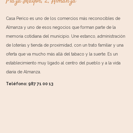
Plaza Mayor, 2, Almanza
Casa Perico es uno de los comercios más reconocibles de
Almanza y uno de esos negocios que forman parte de la
memoria cotidiana del municipio. Une estanco, administración
de loterías y tienda de proximidad, con un trato familiar y una
oferta que va mucho más allá del tabaco y la suerte. Es un
establecimiento muy ligado al centro del pueblo y a la vida
diaria de Almanza.
Teléfono: 987 71 00 13