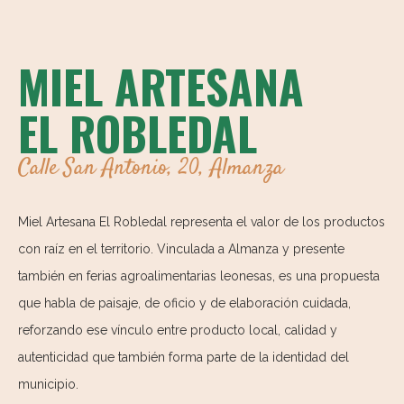
MIEL ARTESANA
EL ROBLEDAL
Calle San Antonio, 20, Almanza
Miel Artesana El Robledal representa el valor de los productos
con raíz en el territorio. Vinculada a Almanza y presente
también en ferias agroalimentarias leonesas, es una propuesta
que habla de paisaje, de oficio y de elaboración cuidada,
reforzando ese vínculo entre producto local, calidad y
autenticidad que también forma parte de la identidad del
municipio.