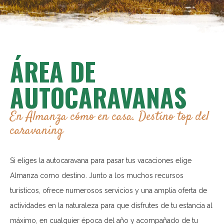
ÁREA DE
AUTOCARAVANAS
En Almanza cómo en casa. Destino top del
caravaning
Si eliges la autocaravana para pasar tus vacaciones elige
Almanza como destino. Junto a los muchos recursos
turísticos, ofrece numerosos servicios y una amplia oferta de
actividades en la naturaleza para que disfrutes de tu estancia al
máximo, en cualquier época del año y acompañado de tu