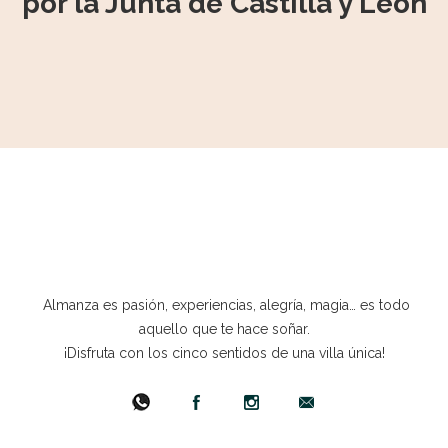
por la Junta de Castilla y León
Almanza es pasión, experiencias, alegría, magia… es todo
aquello que te hace soñar.
¡Disfruta con los cinco sentidos de una villa única!