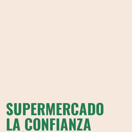
SUPERMERCADO
LA CONFIANZA