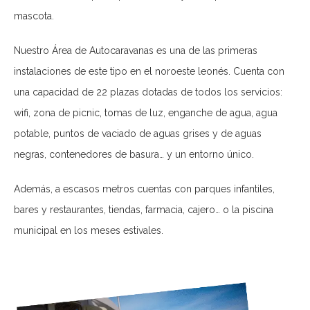
mascota.
Nuestro Área de Autocaravanas es una de las primeras
instalaciones de este tipo en el noroeste leonés. Cuenta con
una capacidad de 22 plazas dotadas de todos los servicios:
wifi, zona de picnic, tomas de luz, enganche de agua, agua
potable, puntos de vaciado de aguas grises y de aguas
negras, contenedores de basura… y un entorno único.
Además, a escasos metros cuentas con parques infantiles,
bares y restaurantes, tiendas, farmacia, cajero… o la piscina
municipal en los meses estivales.