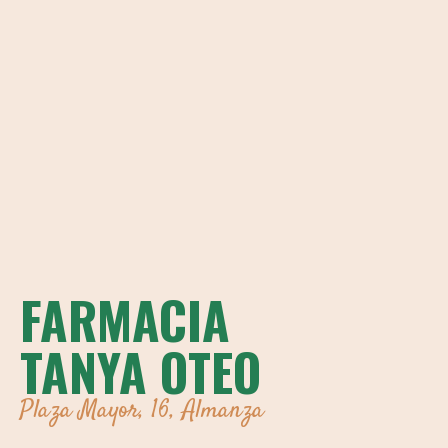
FARMACIA
TANYA OTEO
Plaza Mayor, 16, Almanza