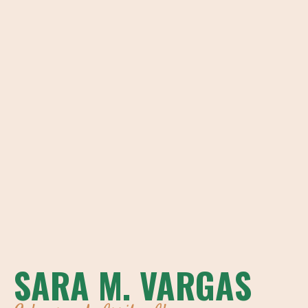
SARA M. VARGAS