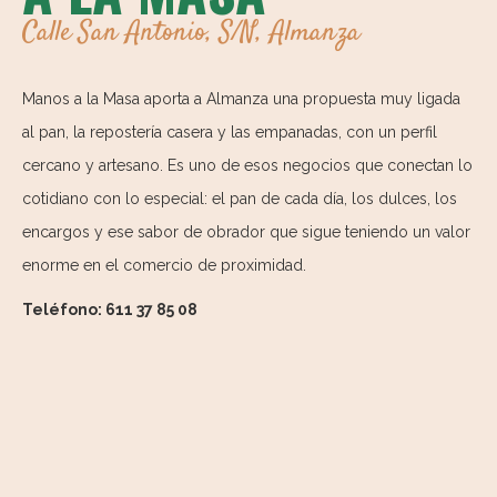
Calle San Antonio, S/N, Almanza
Manos a la Masa aporta a Almanza una propuesta muy ligada
al pan, la repostería casera y las empanadas, con un perfil
cercano y artesano. Es uno de esos negocios que conectan lo
cotidiano con lo especial: el pan de cada día, los dulces, los
encargos y ese sabor de obrador que sigue teniendo un valor
enorme en el comercio de proximidad.
Teléfono: 611 37 85 08