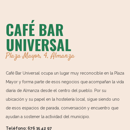
CAFÉ BAR
UNIVERSAL
Plaza Mayor, 4, Almanza
Café Bar Universal ocupa un lugar muy reconocible en la Plaza
Mayor y forma parte de esos negocios que acompañan la vida
diaria de Almanza desde el centro del pueblo. Por su
ubicación y su papel en la hostelería local, sigue siendo uno
de esos espacios de parada, conversación y encuentro que
ayudan a sostener la actividad del municipio.
Teléfono: 676 35 42 97