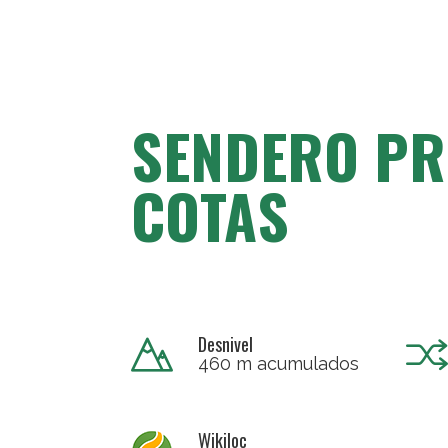
SENDERO PR
COTAS
Desnivel
460 m acumulados
Wikiloc