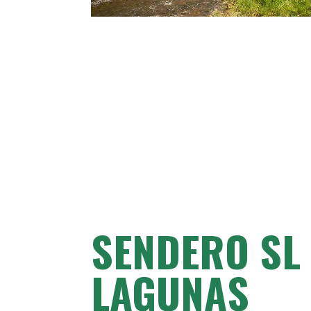
SENDERO SL
LAGUNAS