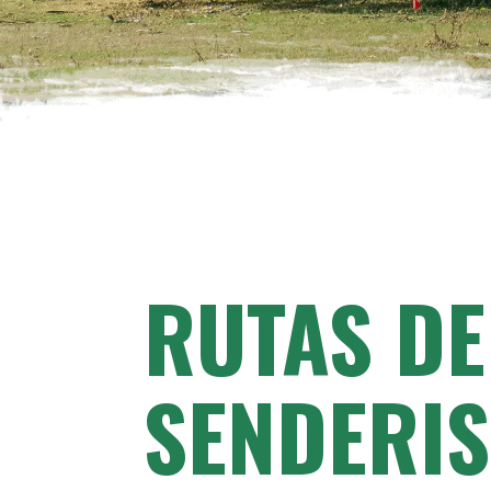
RUTAS DE
SENDERI