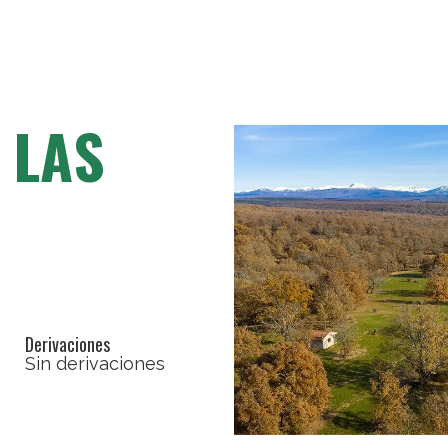
 LAS
Derivaciones
Sin derivaciones