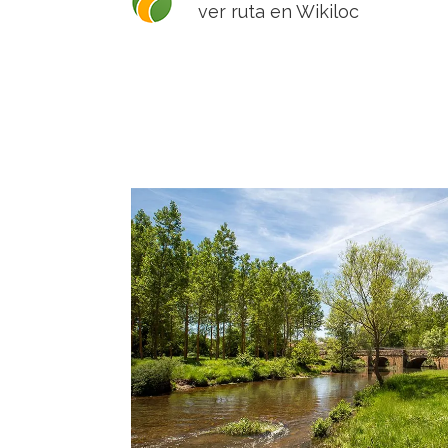
ver ruta en Wikiloc