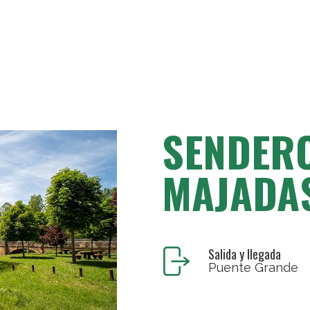
SENDERO
MAJADA
Salida y llegada
Puente Grande